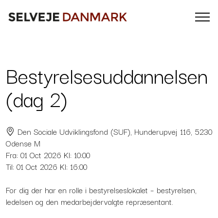
Bestyrelsesuddannelsen
(dag 2)
Den Sociale Udviklingsfond (SUF), Hunderupvej 116, 5230
Odense M
Fra:
01
Oct 2026
Kl: 10:00
Til:
01
Oct 2026
Kl: 16:00
For dig der har en rolle i bestyrelseslokalet – bestyrelsen,
ledelsen og den medarbejdervalgte repræsentant.