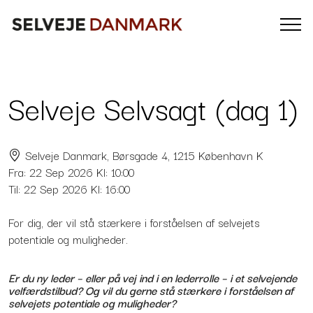
Selveje Selvsagt (dag 1)
Selveje Danmark, Børsgade 4, 1215 København K
Fra:
22
Sep 2026
Kl: 10:00
Til:
22
Sep 2026
Kl: 16:00
For dig, der vil stå stærkere i forståelsen af selvejets
potentiale og muligheder.
Er du ny leder – eller på vej ind i en lederrolle – i et selvejende
velfærdstilbud? Og vil du gerne stå stærkere i forståelsen af
selvejets potentiale og muligheder?