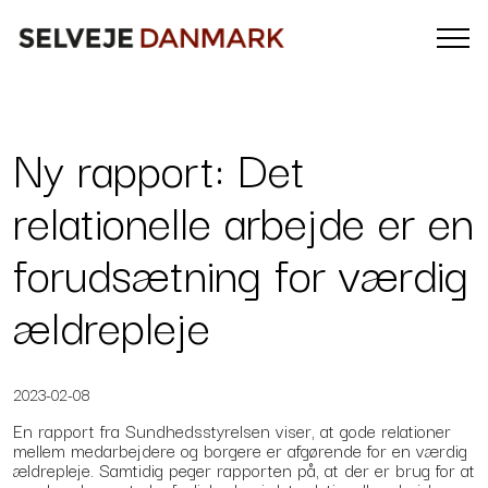
Ny rapport: Det
relationelle arbejde er en
forudsætning for værdig
ældrepleje
2023-02-08
En rapport fra Sundhedsstyrelsen viser, at gode relationer
mellem medarbejdere og borgere er afgørende for en værdig
ældrepleje. Samtidig peger rapporten på, at der er brug for at