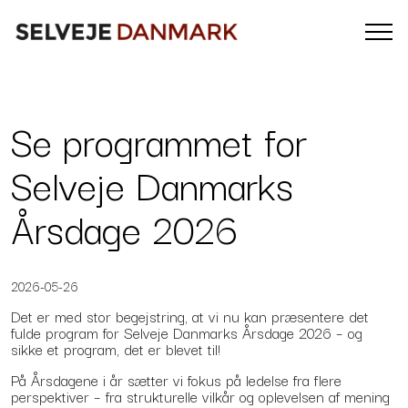
Se programmet for
Selveje Danmarks
Årsdage 2026
2026-05-26
Det er med stor begejstring, at vi nu kan præsentere det
fulde program for Selveje Danmarks Årsdage 2026 – og
sikke et program, det er blevet til!
På Årsdagene i år sætter vi fokus på ledelse fra flere
perspektiver – fra strukturelle vilkår og oplevelsen af mening