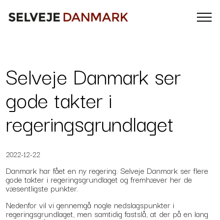
Selveje Danmark ser
gode takter i
regeringsgrundlaget
2022-12-22
Danmark har fået en ny regering. Selveje Danmark ser flere
gode takter i regeringsgrundlaget og fremhæver her de
væsentligste punkter.
Nedenfor vil vi gennemgå nogle nedslagspunkter i
regeringsgrundlaget, men samtidig fastslå, at der på en lang